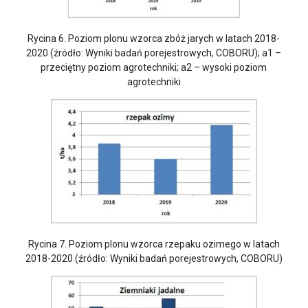
Rycina 6. Poziom plonu wzorca zbóż jarych w latach 2018-
2020 (źródło: Wyniki badań porejestrowych, COBORU); a1 –
przeciętny poziom agrotechniki; a2 – wysoki poziom
agrotechniki
Rycina 7. Poziom plonu wzorca rzepaku ozimego w latach
2018-2020 (źródło: Wyniki badań porejestrowych, COBORU)